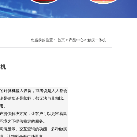
您当前的位置：
首页
>
产品中心
> 触摸一体机
体机
用的计算机输入设备，或者说是人人都会
论是键盘还是鼠标，都无法与其相比。
用。
户提供解决方案，让客户可以更容易集
环境之下提供稳定的服务。
高清显示、交互查询的功能、多种触摸
增强，让精彩画面生动逼真。