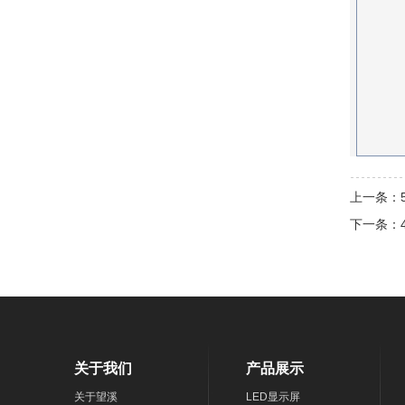
上一条：
下一条：
关于我们
产品展示
关于望溪
LED显示屏