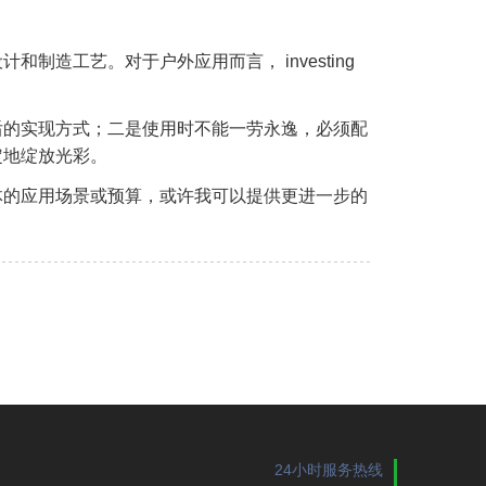
制造工艺。对于户外应用而言， investing
背后的实现方式；二是使用时不能一劳永逸，必须配
定地绽放光彩。
体的应用场景或预算，或许我可以提供更进一步的
24小时服务热线