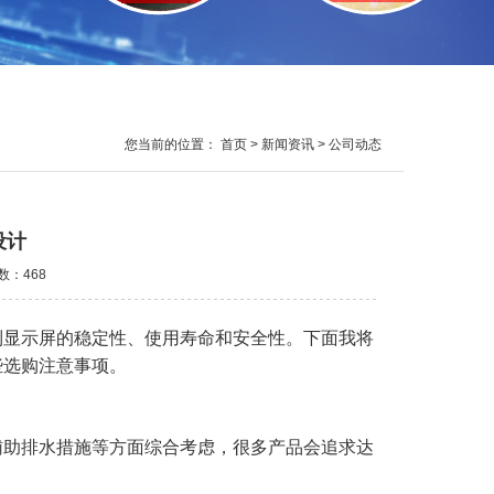
您当前的位置：
首页
>
新闻资讯
> 公司动态
设计
次数：
468
到显示屏的稳定性、使用寿命和安全性。下面我将
些选购注意事项。
辅助排水措施等方面综合考虑，很多产品会追求达