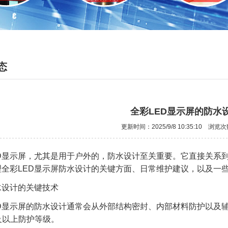
态
全彩LED显示屏的防水
更新时间：2025/9/8 10:35:10 浏览
D显示屏
，尤其是用于户外的，防水设计至关重要。它直接关系
理全彩LED显示屏防水设计的关键方面、日常维护建议，以及一
水设计的关键技术
ED显示屏的防水设计通常会从外部结构密封、内部材料防护以及
5及以上防护等级。