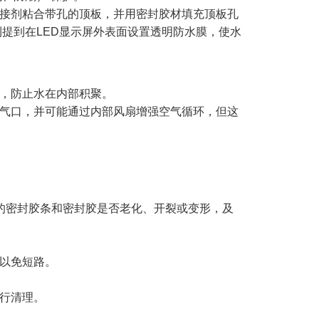
接剂粘合带孔的顶板，并用密封胶材填充顶板孔
提到在LED显示屏外表面设置透明防水膜，使水
，防止水在内部积聚。
气口，并可能通过内部风扇增强空气循环，但这
处的密封胶条和密封胶是否老化、开裂或变形，及
以免短路。
行清理。