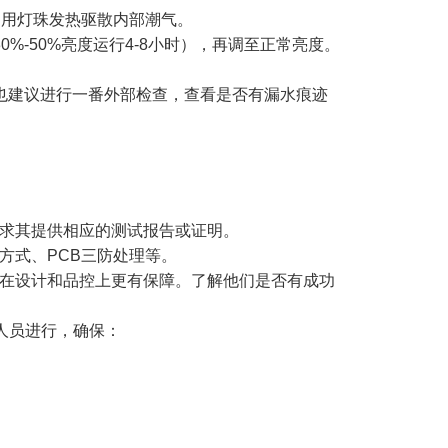
用灯珠发热驱散内部潮气。
-50%亮度运行4-8小时），再调至正常亮度。
，也建议进行一番外部检查，查看是否有漏水痕迹
要求其提供相应的测试报告或证明。
方式、PCB三防处理等。
在设计和品控上更有保障。了解他们是否有成功
人员进行，确保：